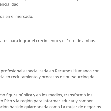
encialidad.
os en el mercado.
tos para lograr el crecimiento y el éxito de ambos.
a
profesional especializada en Recursos Humanos con
cia en reclutamiento y procesos de outsourcing de
o figura pública y en los medios, transformó los
 Rico y la región para informar, educar y romper
ción ha sido galardonada como La mujer de negocios