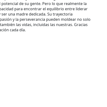
l potencial de su gente. Pero lo que realmente la
pacidad para encontrar el equilibrio entre liderar
y ser una madre dedicada. Su trayectoria
pasión y la perseverancia pueden moldear no solo
 también las vidas, incluidas las nuestras. Gracias
ación cada día.