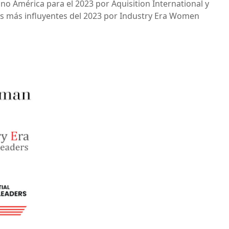
no América para el 2023 por Aquisition International y
es más influyentes del 2023 por Industry Era Women