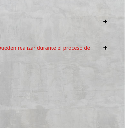
ueden realizar durante el proceso de