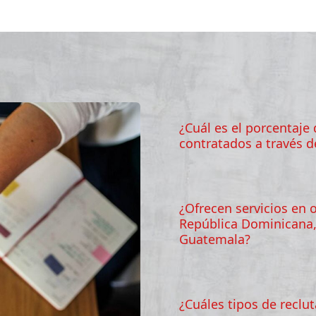
¿Cuál es el porcentaje
contratados a través d
¿Ofrecen servicios en 
República Dominicana,
Guatemala?
¿Cuáles tipos de reclu