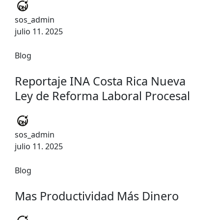
sos_admin
julio 11. 2025
Blog
Reportaje INA Costa Rica Nueva
Ley de Reforma Laboral Procesal
sos_admin
julio 11. 2025
Blog
Mas Productividad Más Dinero