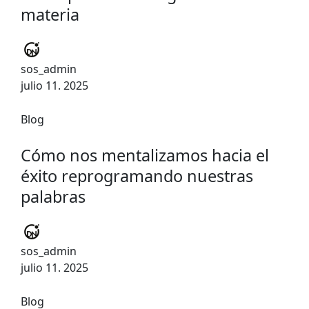
materia
sos_admin
julio 11. 2025
Blog
Cómo nos mentalizamos hacia el
éxito reprogramando nuestras
palabras
sos_admin
julio 11. 2025
Blog