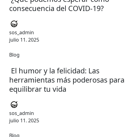
consecuencia del COVID-19?
sos_admin
julio 11. 2025
Blog
El humor y la felicidad: Las
herramientas más poderosas para
equilibrar tu vida
sos_admin
julio 11. 2025
Blog