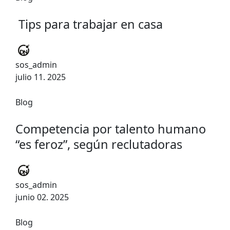
Tips para trabajar en casa
sos_admin
julio 11. 2025
Blog
Competencia por talento humano
“es feroz”, según reclutadoras
sos_admin
junio 02. 2025
Blog