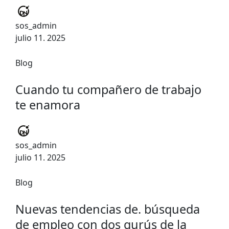
sos_admin
julio 11. 2025
Blog
Cuando tu compañero de trabajo
te enamora
sos_admin
julio 11. 2025
Blog
Nuevas tendencias de. búsqueda
de empleo con dos gurús de la