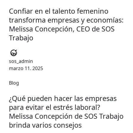
Confiar en el talento femenino
transforma empresas y economías:
Melissa Concepción, CEO de SOS
Trabajo
sos_admin
marzo 11. 2025
Blog
¿Qué pueden hacer las empresas
para evitar el estrés laboral?
Melissa Concepción de SOS Trabajo
brinda varios consejos