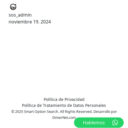
sos_admin
noviembre 19. 2024
Política de Privacidad
Política de Tratamiento de Datos Personales
© 2025 Smart Option Search. All Rights Reserved. Desarrollo por
DimerNet.com
Hablemos