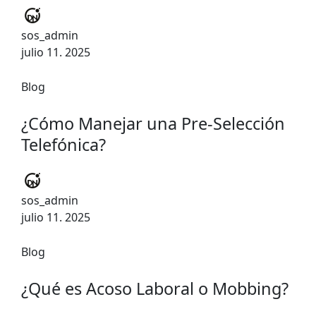
sos_admin
julio 11. 2025
Blog
¿Cómo Manejar una Pre-Selección
Telefónica?
sos_admin
julio 11. 2025
Blog
¿Qué es Acoso Laboral o Mobbing?