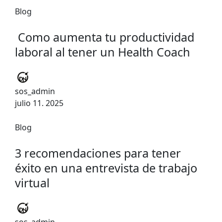
Blog
Como aumenta tu productividad
laboral al tener un Health Coach
sos_admin
julio 11. 2025
Blog
3 recomendaciones para tener
éxito en una entrevista de trabajo
virtual