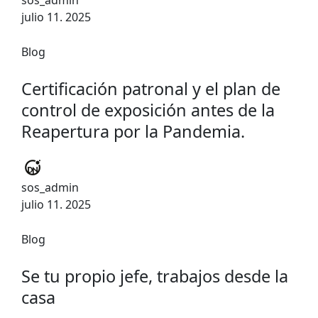
sos_admin
julio 11. 2025
Blog
Certificación patronal y el plan de
control de exposición antes de la
Reapertura por la Pandemia.
sos_admin
julio 11. 2025
Blog
Se tu propio jefe, trabajos desde la
casa