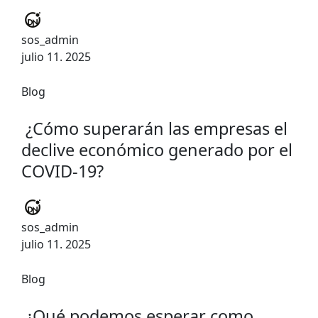
sos_admin
julio 11. 2025
Blog
¿Cómo superarán las empresas el
declive económico generado por el
COVID-19?
sos_admin
julio 11. 2025
Blog
¿Qué podemos esperar como