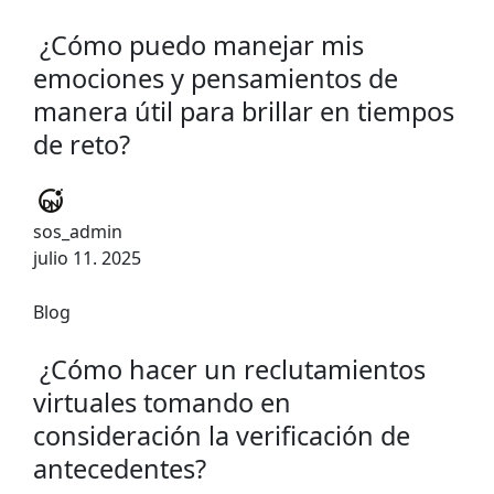
¿Cómo puedo manejar mis
emociones y pensamientos de
manera útil para brillar en tiempos
de reto?
sos_admin
julio 11. 2025
Blog
¿Cómo hacer un reclutamientos
virtuales tomando en
consideración la verificación de
antecedentes?