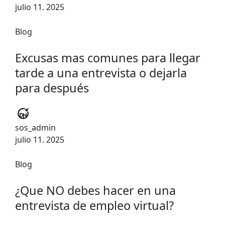
julio 11. 2025
Blog
Excusas mas comunes para llegar
tarde a una entrevista o dejarla
para después
sos_admin
julio 11. 2025
Blog
¿Que NO debes hacer en una
entrevista de empleo virtual?