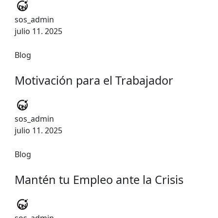
sos_admin
julio 11. 2025
Blog
Motivación para el Trabajador
sos_admin
julio 11. 2025
Blog
Mantén tu Empleo ante la Crisis