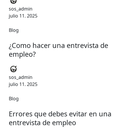
sos_admin
julio 11. 2025
Blog
¿Como hacer una entrevista de
empleo?
sos_admin
julio 11. 2025
Blog
Errores que debes evitar en una
entrevista de empleo