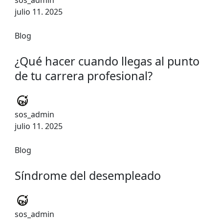
sos_admin
julio 11. 2025
Blog
¿Qué hacer cuando llegas al punto
de tu carrera profesional?
sos_admin
julio 11. 2025
Blog
Síndrome del desempleado
sos_admin